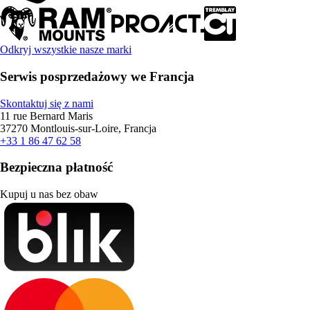
Odkryj wszystkie nasze marki
Serwis posprzedażowy we Francja
Skontaktuj się z nami
11 rue Bernard Maris
37270 Montlouis-sur-Loire, Francja
+33 1 86 47 62 58
Bezpieczna płatność
Kupuj u nas bez obaw