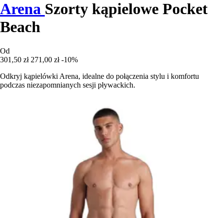
Arena
Szorty kąpielowe Pocket
Beach
Od
301,50 zł
271,00 zł
-10%
Odkryj kąpielówki Arena, idealne do połączenia stylu i komfortu
podczas niezapomnianych sesji pływackich.