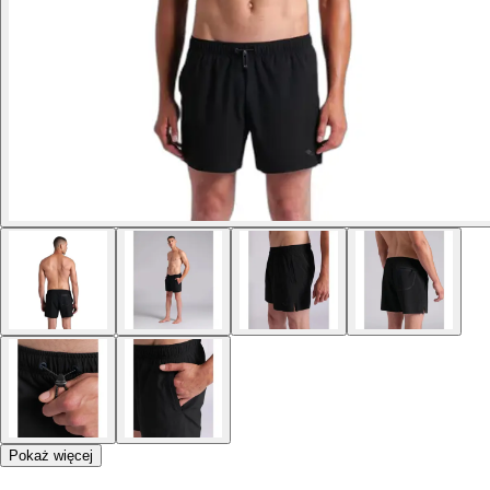
Pokaż więcej