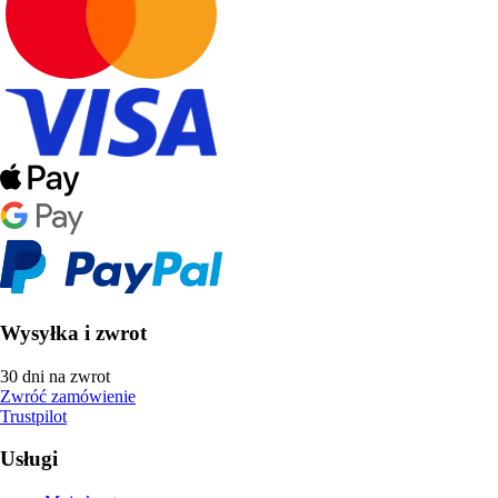
Wysyłka i zwrot
30 dni na zwrot
Zwróć zamówienie
Trustpilot
Usługi