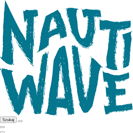
Szukaj