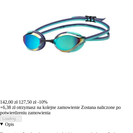
142,00 zł
127,50 zł
-10%
+6,38 zł
otrzymasz na kolejne zamowienie
Zostana naliczone po
potwierdzeniu zamowienia
Loading...
Opis