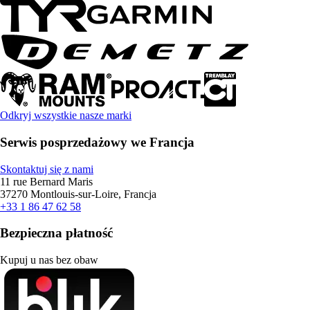
Odkryj wszystkie nasze marki
Serwis posprzedażowy we Francja
Skontaktuj się z nami
11 rue Bernard Maris
37270 Montlouis-sur-Loire, Francja
+33 1 86 47 62 58
Bezpieczna płatność
Kupuj u nas bez obaw