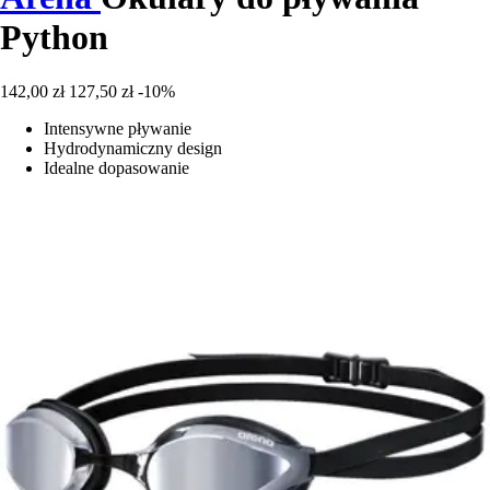
Python
142,00 zł
127,50 zł
-10%
Intensywne pływanie
Hydrodynamiczny design
Idealne dopasowanie