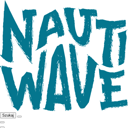
Szukaj