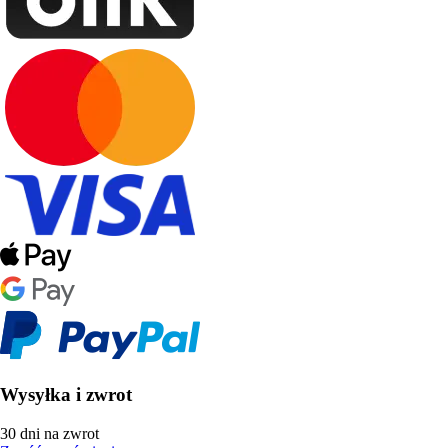
Wysyłka i zwrot
30 dni na zwrot