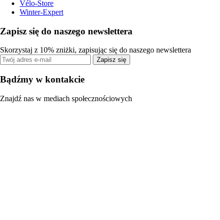
Vélo-Store
Winter-Expert
Zapisz się do naszego newslettera
Skorzystaj z 10% zniżki, zapisując się do naszego newslettera
Zapisz się
Bądźmy w kontakcie
Znajdź nas w mediach społecznościowych