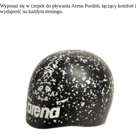
Wyposaż się w czepek do pływania Arena Poolish, łączący komfort i
wydajność na każdym treningu.