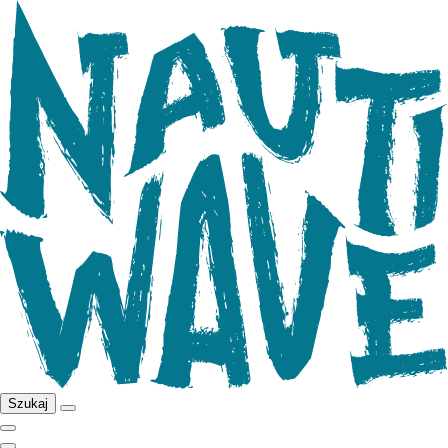
Szukaj