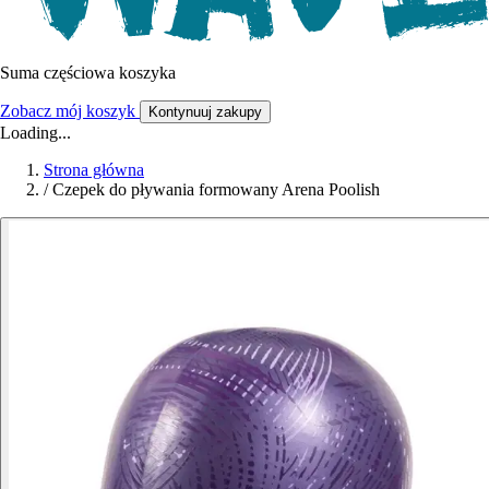
Suma częściowa koszyka
Zobacz mój koszyk
Kontynuuj zakupy
Loading...
Strona główna
/
Czepek do pływania formowany Arena Poolish