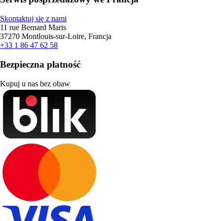
Skontaktuj się z nami
11 rue Bernard Maris
37270 Montlouis-sur-Loire, Francja
+33 1 86 47 62 58
Bezpieczna płatność
Kupuj u nas bez obaw