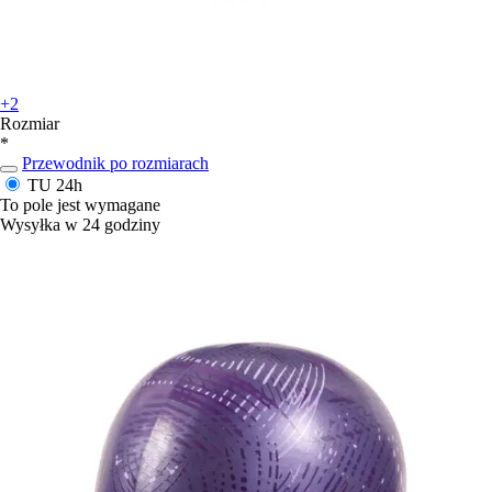
+2
Rozmiar
*
Przewodnik po rozmiarach
TU
24h
To pole jest wymagane
Wysyłka w 24 godziny