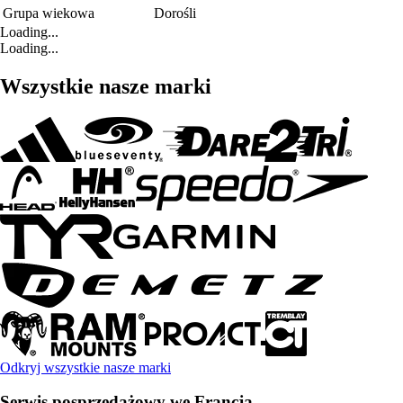
Grupa wiekowa
Dorośli
Loading...
Loading...
Wszystkie nasze marki
Odkryj wszystkie nasze marki
Serwis posprzedażowy we Francja