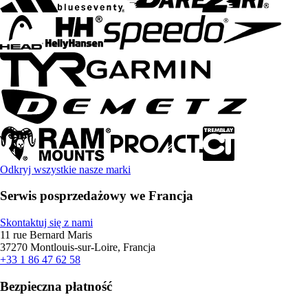
Odkryj wszystkie nasze marki
Serwis posprzedażowy we Francja
Skontaktuj się z nami
11 rue Bernard Maris
37270 Montlouis-sur-Loire, Francja
+33 1 86 47 62 58
Bezpieczna płatność