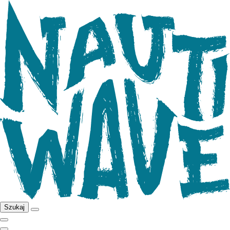
Szukaj