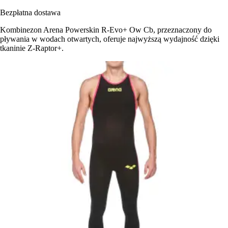
Bezpłatna dostawa
Kombinezon Arena Powerskin R-Evo+ Ow Cb, przeznaczony do
pływania w wodach otwartych, oferuje najwyższą wydajność dzięki
tkaninie Z-Raptor+.