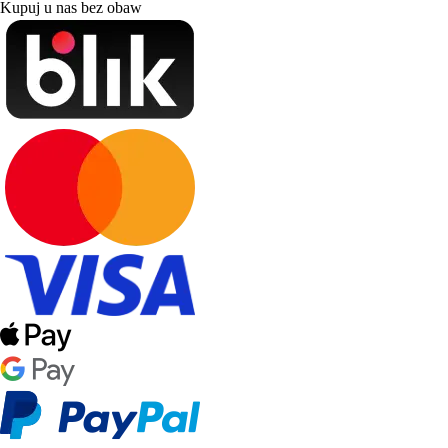
Kupuj u nas bez obaw