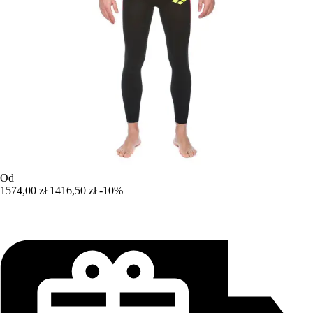
Od
1574,00 zł
1416,50 zł
-10%