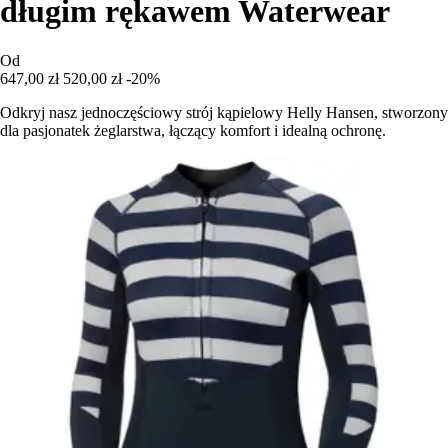
długim rękawem Waterwear
Od
647,00 zł
520,00 zł
-20%
Odkryj nasz jednoczęściowy strój kąpielowy Helly Hansen, stworzony
dla pasjonatek żeglarstwa, łączący komfort i idealną ochronę.