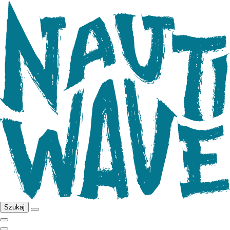
Szukaj