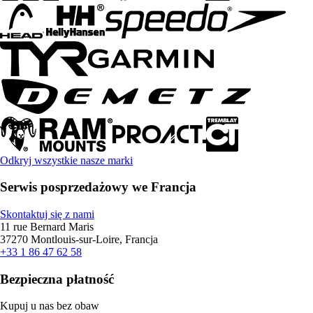
Odkryj wszystkie nasze marki
Serwis posprzedażowy we Francja
Skontaktuj się z nami
11 rue Bernard Maris
37270 Montlouis-sur-Loire, Francja
+33 1 86 47 62 58
Bezpieczna płatność
Kupuj u nas bez obaw