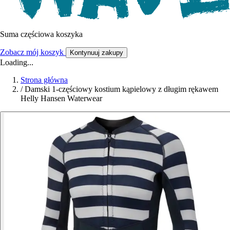
Suma częściowa koszyka
Zobacz mój koszyk
Kontynuuj zakupy
Loading...
Strona główna
/
Damski 1-częściowy kostium kąpielowy z długim rękawem
Helly Hansen Waterwear