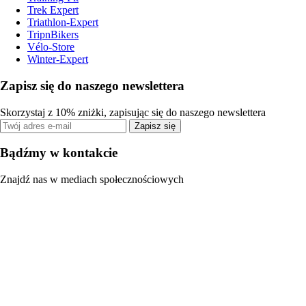
Trek Expert
Triathlon-Expert
TripnBikers
Vélo-Store
Winter-Expert
Zapisz się do naszego newslettera
Skorzystaj z 10% zniżki, zapisując się do naszego newslettera
Zapisz się
Bądźmy w kontakcie
Znajdź nas w mediach społecznościowych