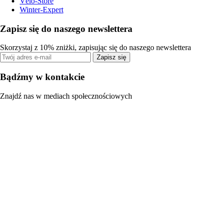
Vélo-Store
Winter-Expert
Zapisz się do naszego newslettera
Skorzystaj z 10% zniżki, zapisując się do naszego newslettera
Zapisz się
Bądźmy w kontakcie
Znajdź nas w mediach społecznościowych