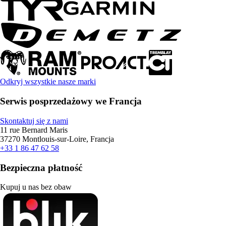
Odkryj wszystkie nasze marki
Serwis posprzedażowy we Francja
Skontaktuj się z nami
11 rue Bernard Maris
37270 Montlouis-sur-Loire, Francja
+33 1 86 47 62 58
Bezpieczna płatność
Kupuj u nas bez obaw