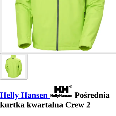
Helly Hansen
Pośrednia
kurtka kwartalna Crew 2