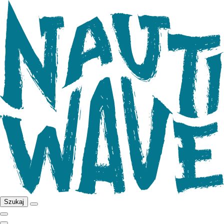
Szukaj