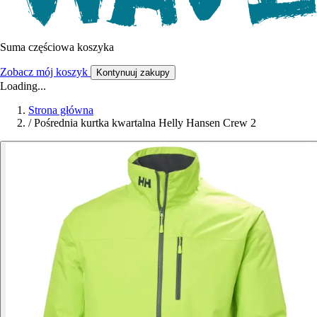
Suma częściowa koszyka
Zobacz mój koszyk
Kontynuuj zakupy
Loading...
Strona główna
/
Pośrednia kurtka kwartalna Helly Hansen Crew 2