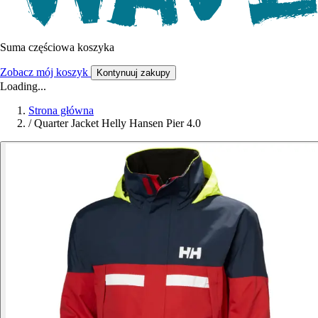
Suma częściowa koszyka
Zobacz mój koszyk
Kontynuuj zakupy
Loading...
Strona główna
/
Quarter Jacket Helly Hansen Pier 4.0