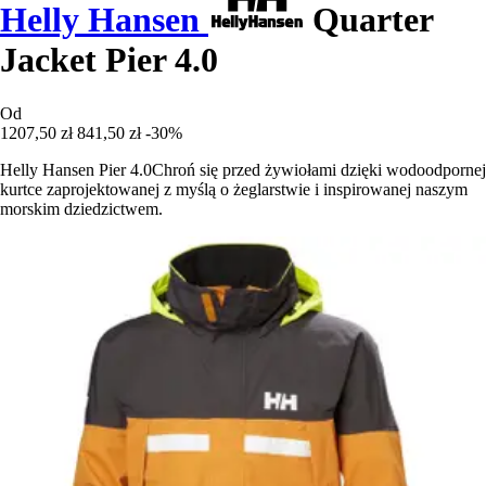
Helly Hansen
Quarter
Jacket Pier 4.0
Od
1207,50 zł
841,50 zł
-30%
Helly Hansen Pier 4.0Chroń się przed żywiołami dzięki wodoodpornej
kurtce zaprojektowanej z myślą o żeglarstwie i inspirowanej naszym
morskim dziedzictwem.