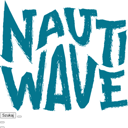
Szukaj