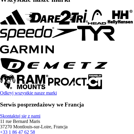
Odkryj wszystkie nasze marki
Serwis posprzedażowy we Francja
Skontaktuj się z nami
11 rue Bernard Maris
37270 Montlouis-sur-Loire, Francja
+33 1 86 47 62 58