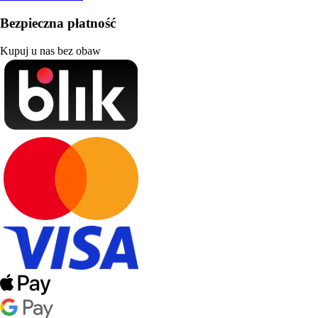
Bezpieczna płatność
Kupuj u nas bez obaw