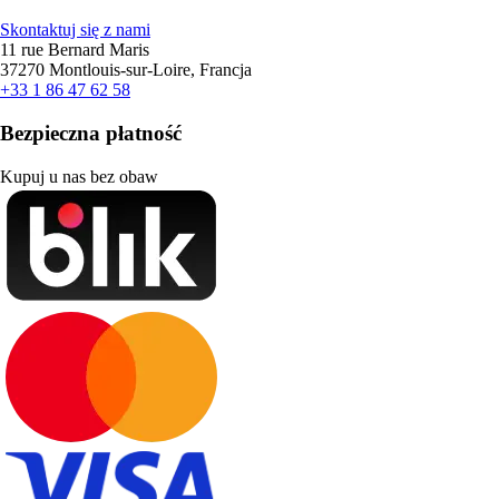
Skontaktuj się z nami
11 rue Bernard Maris
37270 Montlouis-sur-Loire, Francja
+33 1 86 47 62 58
Bezpieczna płatność
Kupuj u nas bez obaw