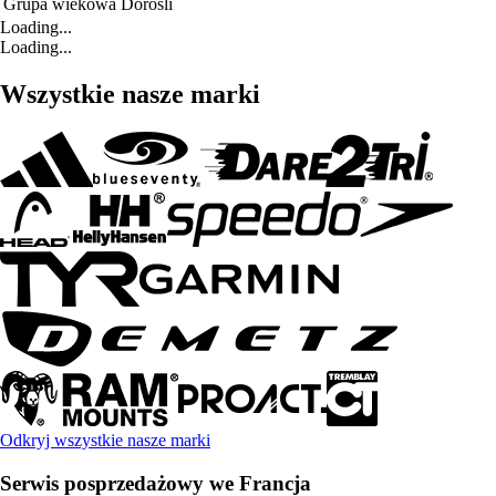
Grupa wiekowa
Dorośli
Loading...
Loading...
Wszystkie nasze marki
Odkryj wszystkie nasze marki
Serwis posprzedażowy we Francja