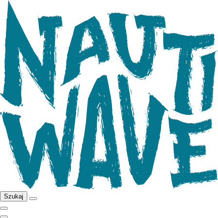
Szukaj