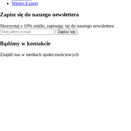
Winter-Expert
Zapisz się do naszego newslettera
Skorzystaj z 10% zniżki, zapisując się do naszego newslettera
Zapisz się
Bądźmy w kontakcie
Znajdź nas w mediach społecznościowych