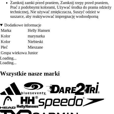
Zamknij zamki przed praniem, Zamknij rzepy przed praniem,
Prać z podobnymi kolorami, Używać środka do prania odzieży
technicznej, Nie używać zmiękczacza, Suszyć odzież w
suszarce, aby reaktywować impregnację wodoodporną
Dodatkowe informacje
Marka
Helly Hansen
Kolor
marynarka
Kolor
Niebieski
Płeć
Mieszane
Grupa wiekowa
Junior
Loading...
Loading...
Wszystkie nasze marki