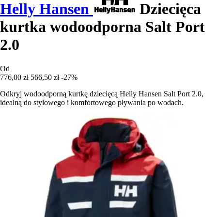
Helly Hansen
Dziecięca
kurtka wodoodporna Salt Port
2.0
Od
776,00 zł
566,50 zł
-27%
Odkryj wodoodporną kurtkę dziecięcą Helly Hansen Salt Port 2.0,
idealną do stylowego i komfortowego pływania po wodach.