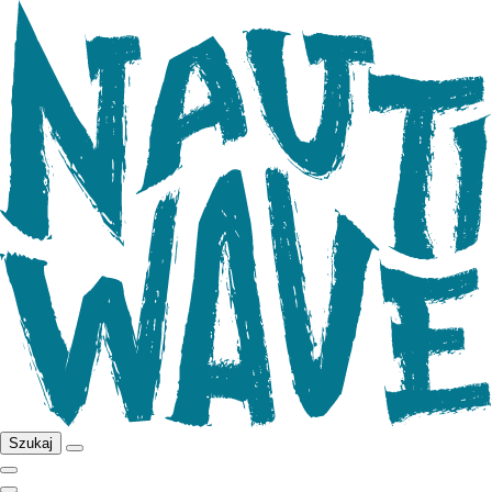
Szukaj