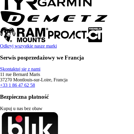
Odkryj wszystkie nasze marki
Serwis posprzedażowy we Francja
Skontaktuj się z nami
11 rue Bernard Maris
37270 Montlouis-sur-Loire, Francja
+33 1 86 47 62 58
Bezpieczna płatność
Kupuj u nas bez obaw