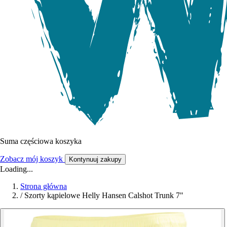
Suma częściowa koszyka
Zobacz mój koszyk
Kontynuuj zakupy
Loading...
Strona główna
/
Szorty kąpielowe Helly Hansen Calshot Trunk 7"