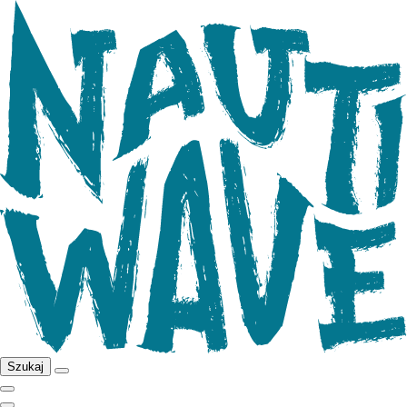
Szukaj