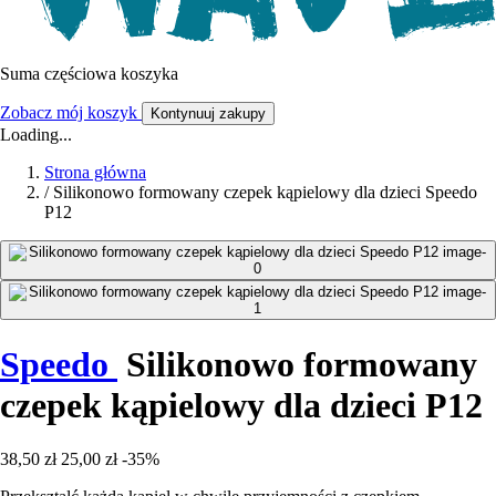
Suma częściowa koszyka
Zobacz mój koszyk
Kontynuuj zakupy
Loading...
Strona główna
/
Silikonowo formowany czepek kąpielowy dla dzieci Speedo
P12
Speedo
Silikonowo formowany
czepek kąpielowy dla dzieci P12
38,50 zł
25,00 zł
-35%