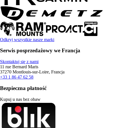
Odkryj wszystkie nasze marki
Serwis posprzedażowy we Francja
Skontaktuj się z nami
11 rue Bernard Maris
37270 Montlouis-sur-Loire, Francja
+33 1 86 47 62 58
Bezpieczna płatność
Kupuj u nas bez obaw