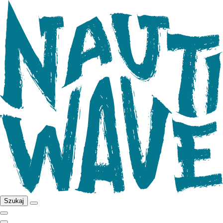
Szukaj