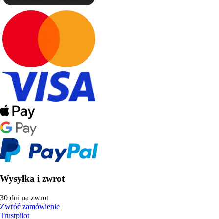
Wysyłka i zwrot
30 dni na zwrot
Zwróć zamówienie
Trustpilot