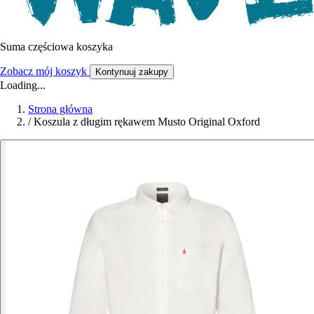
Suma częściowa koszyka
Zobacz mój koszyk
Kontynuuj zakupy
Loading...
Strona główna
/
Koszula z długim rękawem Musto Original Oxford