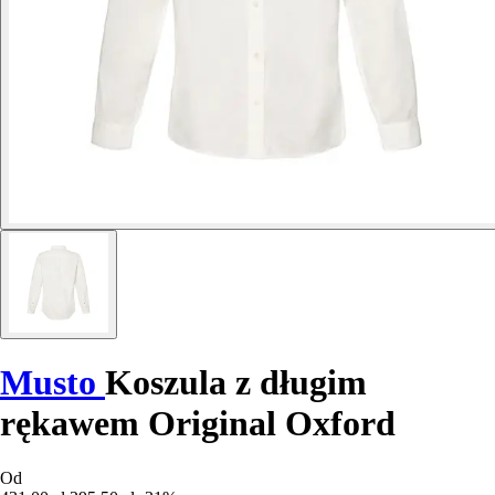
Musto
Koszula z długim
rękawem Original Oxford
Od