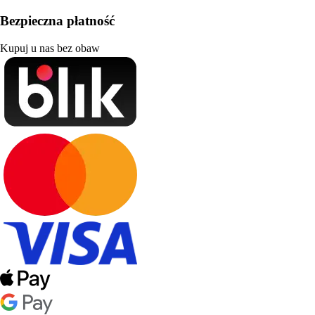
Bezpieczna płatność
Kupuj u nas bez obaw