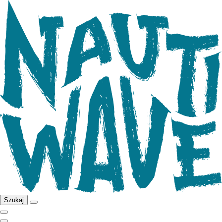
Szukaj