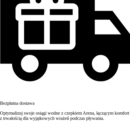
Bezpłatna dostawa
Optymalizuj swoje osiągi wodne z czepkiem Arena, łączącym komfort
z trwałością dla wyjątkowych wrażeń podczas pływania.