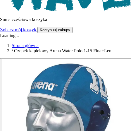
Suma częściowa koszyka
Zobacz mój koszyk
Kontynuuj zakupy
Loading...
Strona główna
/
Czepek kąpielowy Arena Water Polo 1-15 Fina+Len