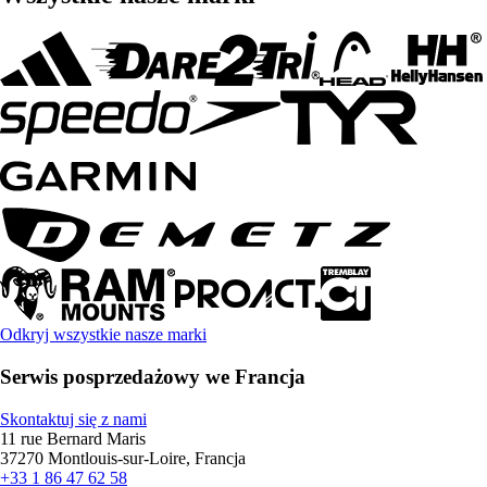
Odkryj wszystkie nasze marki
Serwis posprzedażowy we Francja
Skontaktuj się z nami
11 rue Bernard Maris
37270 Montlouis-sur-Loire, Francja
+33 1 86 47 62 58