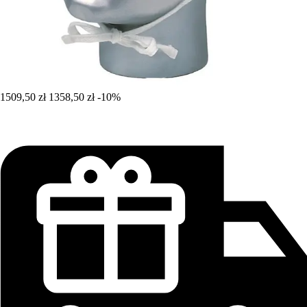
1509,50 zł
1358,50 zł
-10%