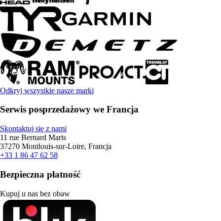
Odkryj wszystkie nasze marki
Serwis posprzedażowy we Francja
Skontaktuj się z nami
11 rue Bernard Maris
37270 Montlouis-sur-Loire, Francja
+33 1 86 47 62 58
Bezpieczna płatność
Kupuj u nas bez obaw