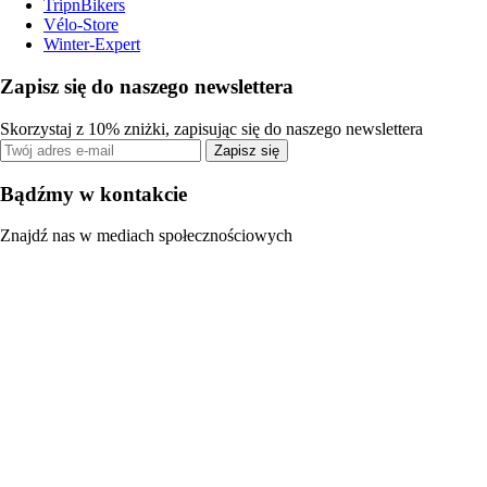
TripnBikers
Vélo-Store
Winter-Expert
Zapisz się do naszego newslettera
Skorzystaj z 10% zniżki, zapisując się do naszego newslettera
Zapisz się
Bądźmy w kontakcie
Znajdź nas w mediach społecznościowych