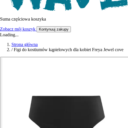
Suma częściowa koszyka
Zobacz mój koszyk
Kontynuuj zakupy
Loading...
Strona główna
/
Figi do kostiumów kąpielowych dla kobiet Freya Jewel cove