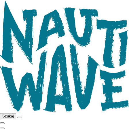
Szukaj