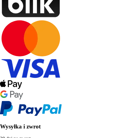
Wysyłka i zwrot