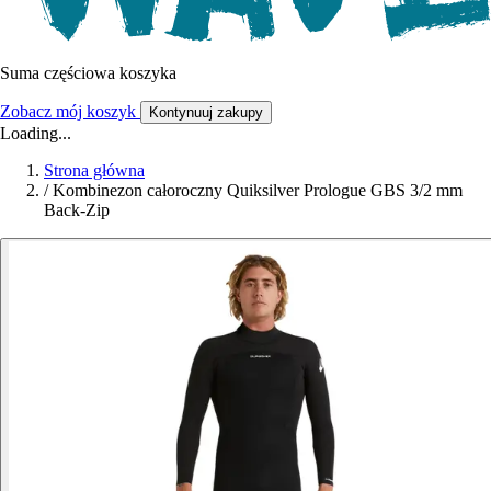
Suma częściowa koszyka
Zobacz mój koszyk
Kontynuuj zakupy
Loading...
Strona główna
/
Kombinezon całoroczny Quiksilver Prologue GBS 3/2 mm
Back-Zip