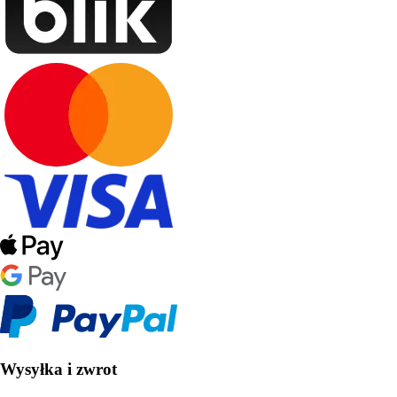
Wysyłka i zwrot