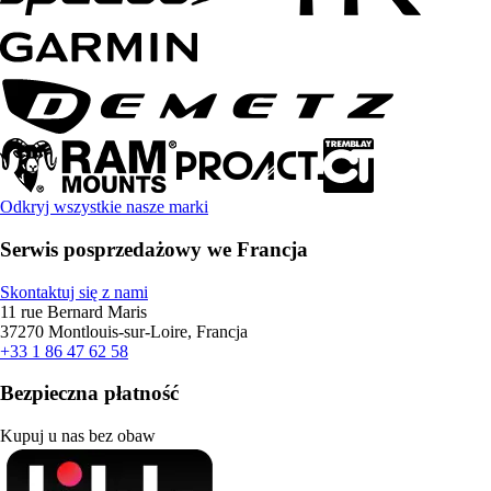
Odkryj wszystkie nasze marki
Serwis posprzedażowy we Francja
Skontaktuj się z nami
11 rue Bernard Maris
37270 Montlouis-sur-Loire, Francja
+33 1 86 47 62 58
Bezpieczna płatność
Kupuj u nas bez obaw