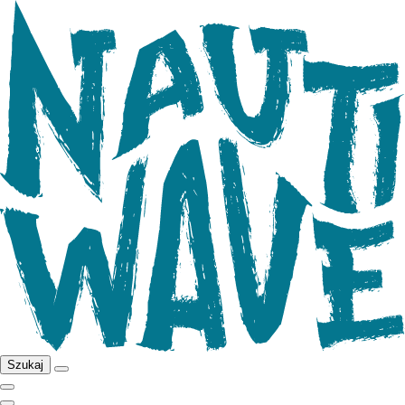
Szukaj