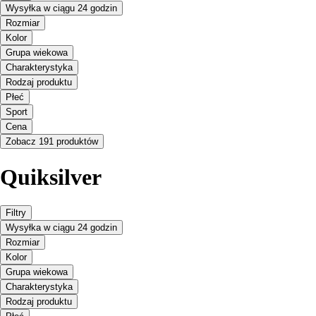
Wysyłka w ciągu 24 godzin
Rozmiar
Kolor
Grupa wiekowa
Charakterystyka
Rodzaj produktu
Płeć
Sport
Cena
Zobacz 191 produktów
Quiksilver
Filtry
Wysyłka w ciągu 24 godzin
Rozmiar
Kolor
Grupa wiekowa
Charakterystyka
Rodzaj produktu