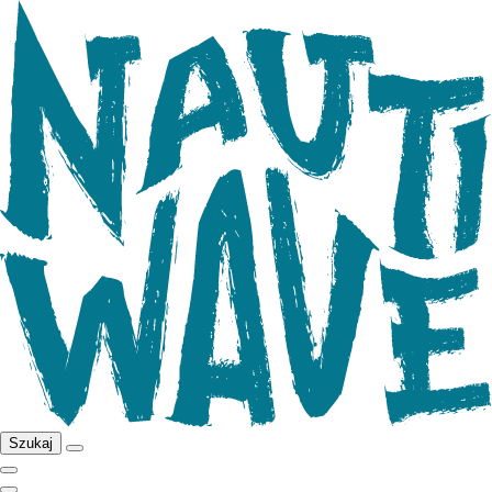
Szukaj