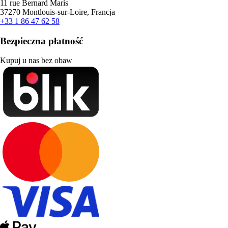
11 rue Bernard Maris
37270 Montlouis-sur-Loire, Francja
+33 1 86 47 62 58
Bezpieczna płatność
Kupuj u nas bez obaw