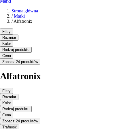
Marki
Strona główna
/
Marki
/
Alfatronix
Filtry
Rozmiar
Kolor
Rodzaj produktu
Cena
Zobacz 24 produktów
Alfatronix
Filtry
Rozmiar
Kolor
Rodzaj produktu
Cena
Zobacz 24 produktów
Trafność