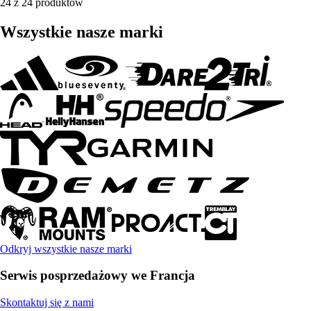
24 z 24 produktów
Wszystkie nasze marki
Odkryj wszystkie nasze marki
Serwis posprzedażowy we Francja
Skontaktuj się z nami