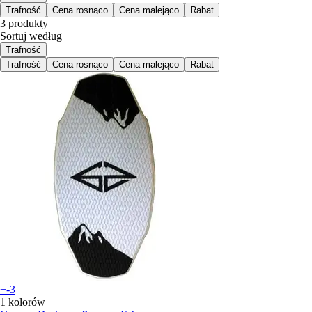
Trafność
Cena rosnąco
Cena malejąco
Rabat
3 produkty
Sortuj według
Trafność
Trafność
Cena rosnąco
Cena malejąco
Rabat
+-3
1 kolorów