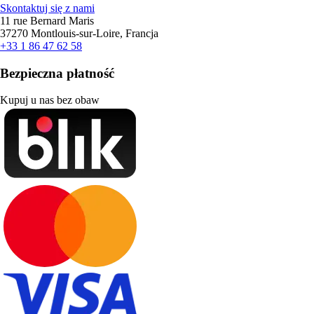
Skontaktuj się z nami
11 rue Bernard Maris
37270 Montlouis-sur-Loire, Francja
+33 1 86 47 62 58
Bezpieczna płatność
Kupuj u nas bez obaw