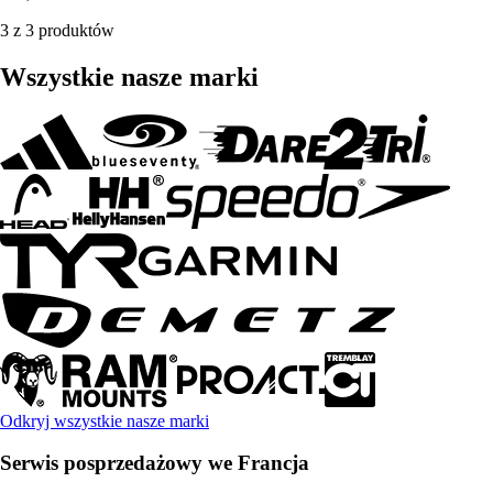
3 z 3 produktów
Wszystkie nasze marki
Odkryj wszystkie nasze marki
Serwis posprzedażowy we Francja