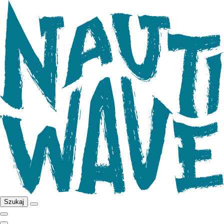
Szukaj