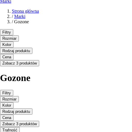
Marki
Strona główna
/
Marki
/
Gozone
Filtry
Rozmiar
Kolor
Rodzaj produktu
Cena
Zobacz 3 produktów
Gozone
Filtry
Rozmiar
Kolor
Rodzaj produktu
Cena
Zobacz 3 produktów
Trafność