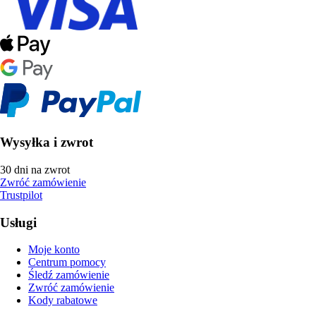
Wysyłka i zwrot
30 dni na zwrot
Zwróć zamówienie
Trustpilot
Usługi
Moje konto
Centrum pomocy
Śledź zamówienie
Zwróć zamówienie
Kody rabatowe