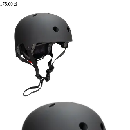
175,00 zł