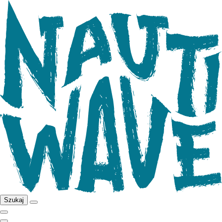
Szukaj