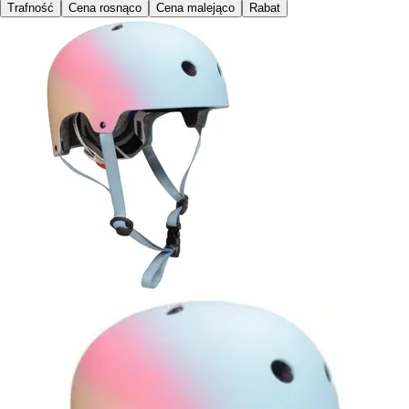
Trafność
Cena rosnąco
Cena malejąco
Rabat