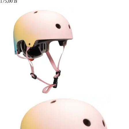
175,00 zł