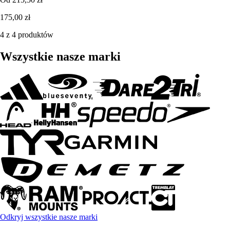
175,00 zł
4 z 4 produktów
Wszystkie nasze marki
Odkryj wszystkie nasze marki