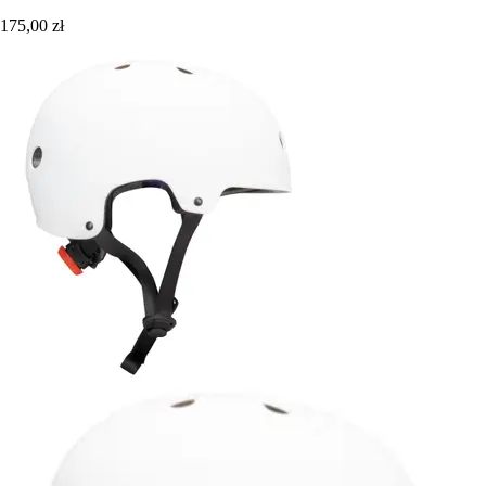
175,00 zł