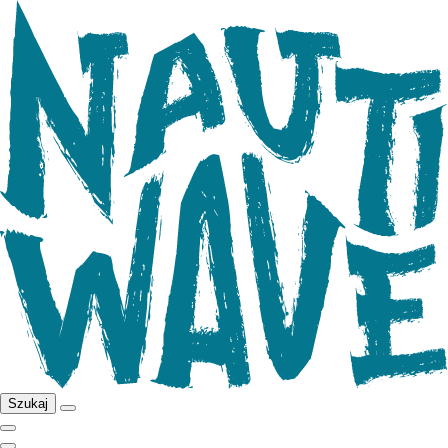
Szukaj