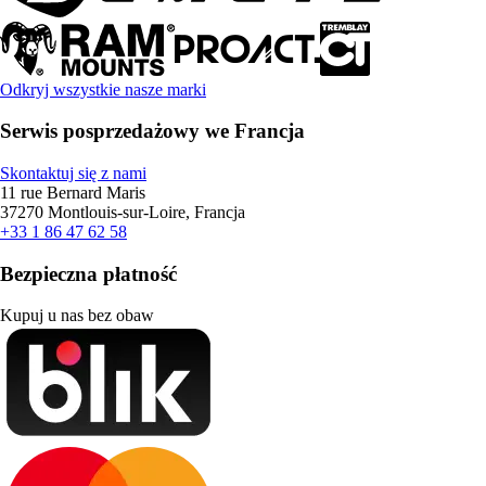
Odkryj wszystkie nasze marki
Serwis posprzedażowy we Francja
Skontaktuj się z nami
11 rue Bernard Maris
37270 Montlouis-sur-Loire, Francja
+33 1 86 47 62 58
Bezpieczna płatność
Kupuj u nas bez obaw