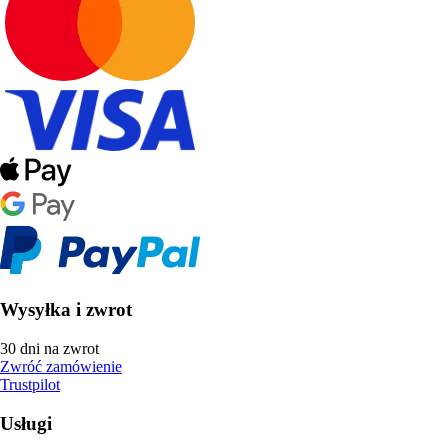
Wysyłka i zwrot
30 dni na zwrot
Zwróć zamówienie
Trustpilot
Usługi