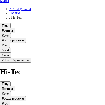
Marki
Strona główna
/
Marki
/
Hi-Tec
Filtry
Rozmiar
Kolor
Rodzaj produktu
Płeć
Sport
Cena
Zobacz 6 produktów
Hi-Tec
Filtry
Rozmiar
Kolor
Rodzaj produktu
Płeć