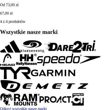
Od
73,00 zł
67,00 zł
4 z 4 produktów
Wszystkie nasze marki
Odkryj wszystkie nasze marki