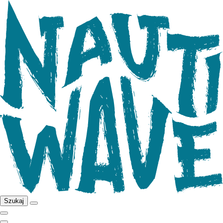
Szukaj