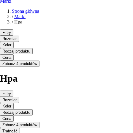
Marki
Strona główna
/
Marki
/
Hpa
Filtry
Rozmiar
Kolor
Rodzaj produktu
Cena
Zobacz 4 produktów
Hpa
Filtry
Rozmiar
Kolor
Rodzaj produktu
Cena
Zobacz 4 produktów
Trafność