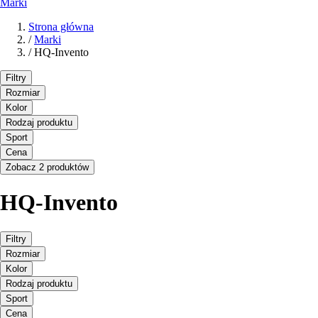
Marki
Strona główna
/
Marki
/
HQ-Invento
Filtry
Rozmiar
Kolor
Rodzaj produktu
Sport
Cena
Zobacz 2 produktów
HQ-Invento
Filtry
Rozmiar
Kolor
Rodzaj produktu
Sport
Cena