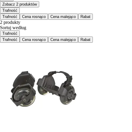
Zobacz 2 produktów
Trafność
Trafność
Cena rosnąco
Cena malejąco
Rabat
2 produkty
Sortuj według
Trafność
Trafność
Cena rosnąco
Cena malejąco
Rabat