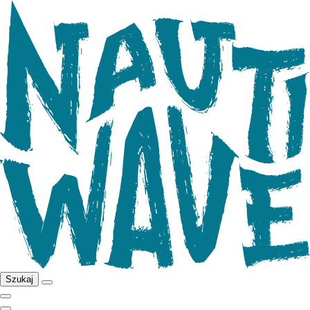
Szukaj