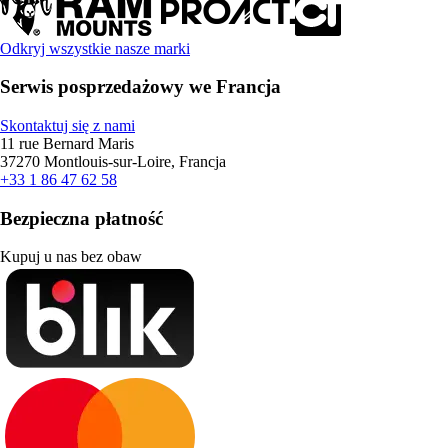
Odkryj wszystkie nasze marki
Serwis posprzedażowy we Francja
Skontaktuj się z nami
11 rue Bernard Maris
37270 Montlouis-sur-Loire, Francja
+33 1 86 47 62 58
Bezpieczna płatność
Kupuj u nas bez obaw