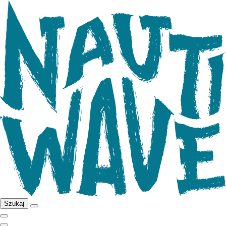
Szukaj