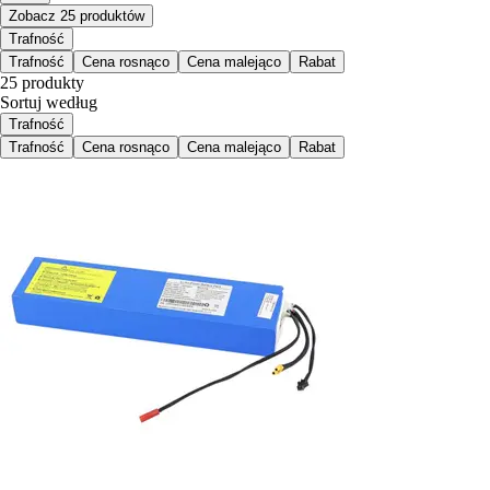
Zobacz 25 produktów
Trafność
Trafność
Cena rosnąco
Cena malejąco
Rabat
25 produkty
Sortuj według
Trafność
Trafność
Cena rosnąco
Cena malejąco
Rabat