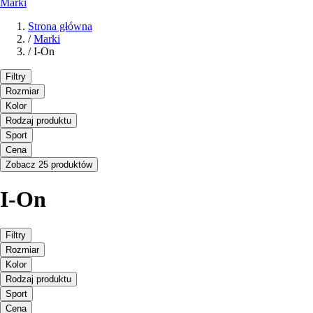
Marki
Strona główna
/
Marki
/
I-On
Filtry
Rozmiar
Kolor
Rodzaj produktu
Sport
Cena
Zobacz 25 produktów
I-On
Filtry
Rozmiar
Kolor
Rodzaj produktu
Sport
Cena