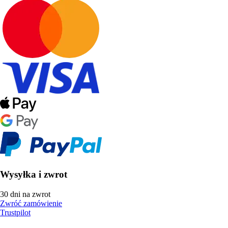
Wysyłka i zwrot
30 dni na zwrot
Zwróć zamówienie
Trustpilot