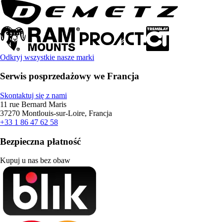
Odkryj wszystkie nasze marki
Serwis posprzedażowy we Francja
Skontaktuj się z nami
11 rue Bernard Maris
37270 Montlouis-sur-Loire, Francja
+33 1 86 47 62 58
Bezpieczna płatność
Kupuj u nas bez obaw