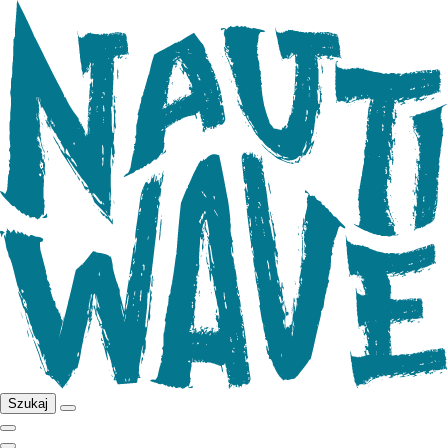
Szukaj