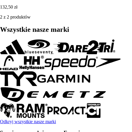
132,50 zł
2 z 2 produktów
Wszystkie nasze marki
Odkryj wszystkie nasze marki