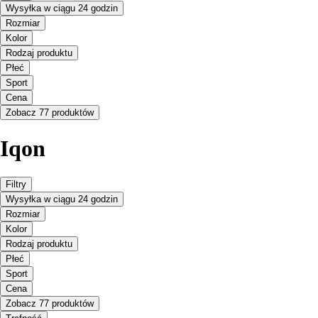
Wysyłka w ciągu 24 godzin
Rozmiar
Kolor
Rodzaj produktu
Płeć
Sport
Cena
Zobacz 77 produktów
Iqon
Filtry
Wysyłka w ciągu 24 godzin
Rozmiar
Kolor
Rodzaj produktu
Płeć
Sport
Cena
Zobacz 77 produktów