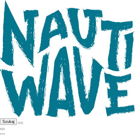
Szukaj