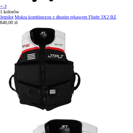
+-3
1 kolorów
Jetpilot
Mokra kombinezon z długim rękawem Flight 3X2 BZ
840,00 zł