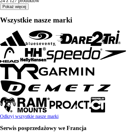
24 z 127 produktów
Pokaż więcej
Wszystkie nasze marki
Odkryj wszystkie nasze marki
Serwis posprzedażowy we Francja