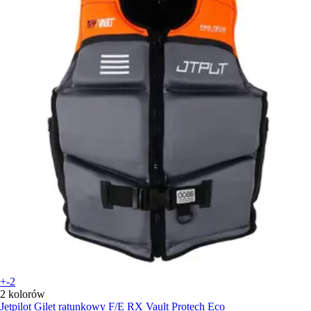
+-2
2 kolorów
Jetpilot
Gilet ratunkowy F/E RX Vault Protech Eco