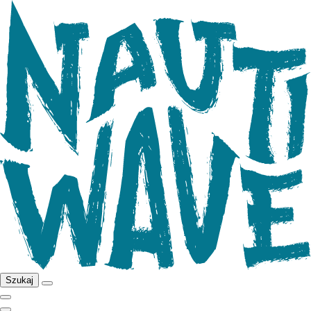
Szukaj