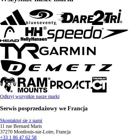
Odkryj wszystkie nasze marki
Serwis posprzedażowy we Francja
Skontaktuj się z nami
11 rue Bernard Maris
37270 Montlouis-sur-Loire, Francja
+33 1 86 47 62 58