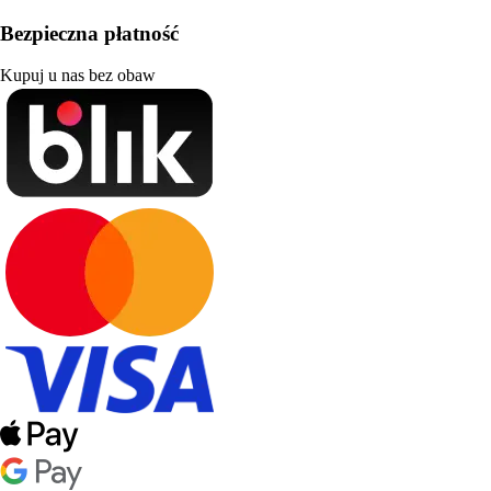
Bezpieczna płatność
Kupuj u nas bez obaw