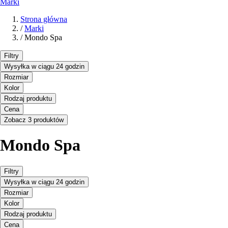
Marki
Strona główna
/
Marki
/
Mondo Spa
Filtry
Wysyłka w ciągu 24 godzin
Rozmiar
Kolor
Rodzaj produktu
Cena
Zobacz 3 produktów
Mondo Spa
Filtry
Wysyłka w ciągu 24 godzin
Rozmiar
Kolor
Rodzaj produktu
Cena