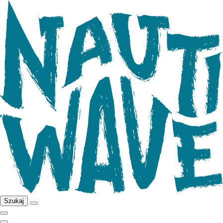
Szukaj