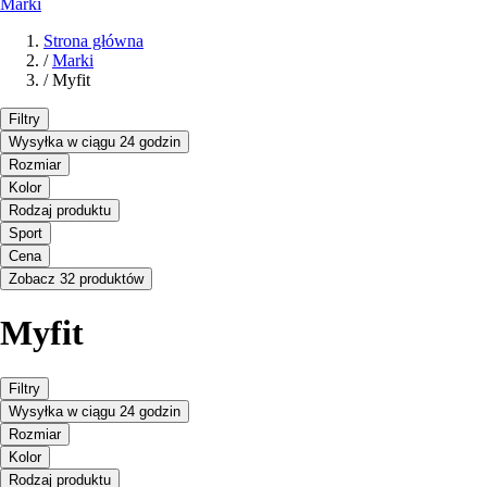
Marki
Strona główna
/
Marki
/
Myfit
Filtry
Wysyłka w ciągu 24 godzin
Rozmiar
Kolor
Rodzaj produktu
Sport
Cena
Zobacz 32 produktów
Myfit
Filtry
Wysyłka w ciągu 24 godzin
Rozmiar
Kolor
Rodzaj produktu