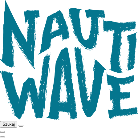
Szukaj