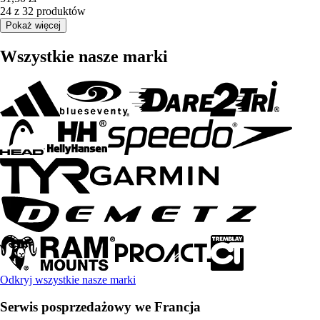
24 z 32 produktów
Pokaż więcej
Wszystkie nasze marki
Odkryj wszystkie nasze marki
Serwis posprzedażowy we Francja