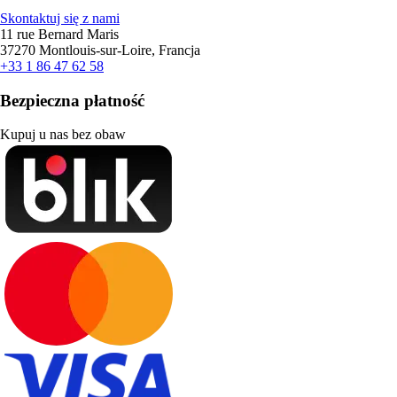
Skontaktuj się z nami
11 rue Bernard Maris
37270 Montlouis-sur-Loire, Francja
+33 1 86 47 62 58
Bezpieczna płatność
Kupuj u nas bez obaw