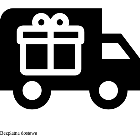
Bezpłatna dostawa