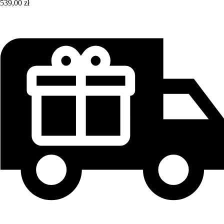
539,00 zł