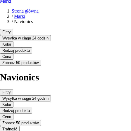
Marki
Strona główna
/
Marki
/
Navionics
Filtry
Wysyłka w ciągu 24 godzin
Kolor
Rodzaj produktu
Cena
Zobacz 50 produktów
Navionics
Filtry
Wysyłka w ciągu 24 godzin
Kolor
Rodzaj produktu
Cena
Zobacz 50 produktów
Trafność