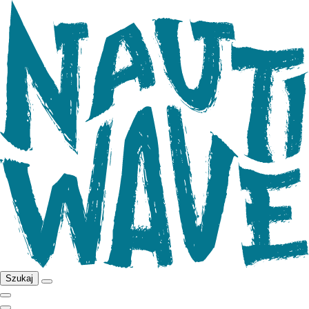
Szukaj