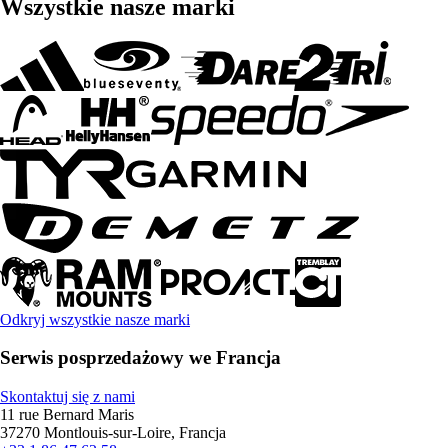
Wszystkie nasze marki
Odkryj wszystkie nasze marki
Serwis posprzedażowy we Francja
Skontaktuj się z nami
11 rue Bernard Maris
37270 Montlouis-sur-Loire, Francja