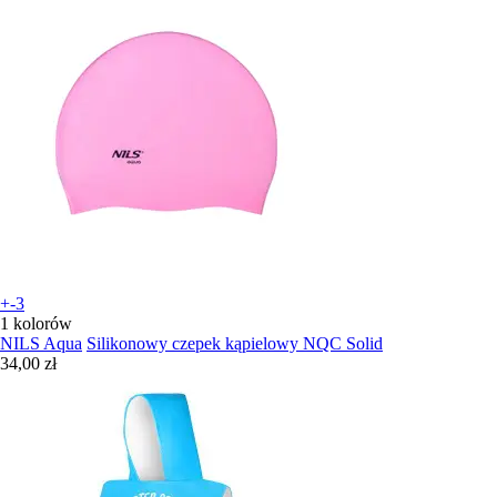
+-3
1 kolorów
NILS Aqua
Silikonowy czepek kąpielowy NQC Solid
34,00 zł