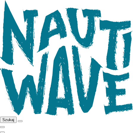
Szukaj