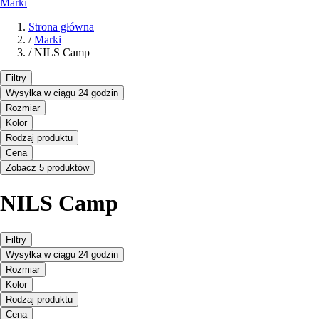
Marki
Strona główna
/
Marki
/
NILS Camp
Filtry
Wysyłka w ciągu 24 godzin
Rozmiar
Kolor
Rodzaj produktu
Cena
Zobacz 5 produktów
NILS Camp
Filtry
Wysyłka w ciągu 24 godzin
Rozmiar
Kolor
Rodzaj produktu
Cena