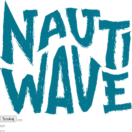
Szukaj