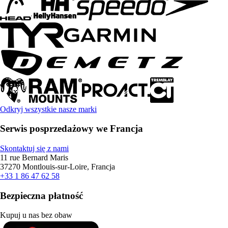
Odkryj wszystkie nasze marki
Serwis posprzedażowy we Francja
Skontaktuj się z nami
11 rue Bernard Maris
37270 Montlouis-sur-Loire, Francja
+33 1 86 47 62 58
Bezpieczna płatność
Kupuj u nas bez obaw