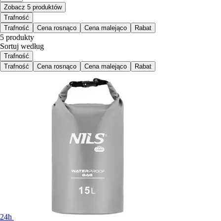
Zobacz 5 produktów
Trafność
Trafność
Cena rosnąco
Cena malejąco
Rabat
5 produkty
Sortuj według
Trafność
Trafność
Cena rosnąco
Cena malejąco
Rabat
24h