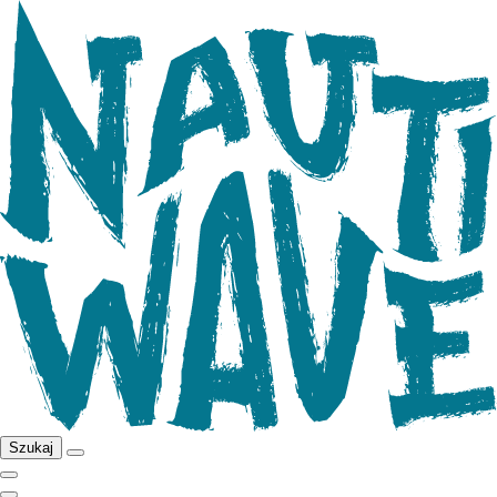
Szukaj