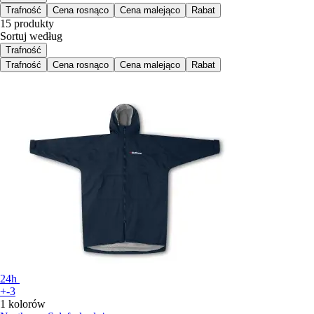
Trafność
Cena rosnąco
Cena malejąco
Rabat
15 produkty
Sortuj według
Trafność
Trafność
Cena rosnąco
Cena malejąco
Rabat
24h
+-3
1 kolorów