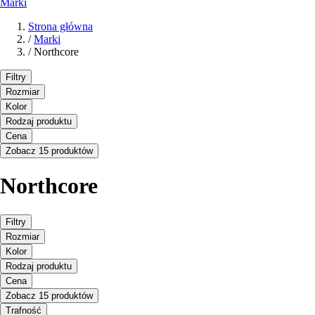
Marki
Strona główna
/
Marki
/
Northcore
Filtry
Rozmiar
Kolor
Rodzaj produktu
Cena
Zobacz 15 produktów
Northcore
Filtry
Rozmiar
Kolor
Rodzaj produktu
Cena
Zobacz 15 produktów
Trafność