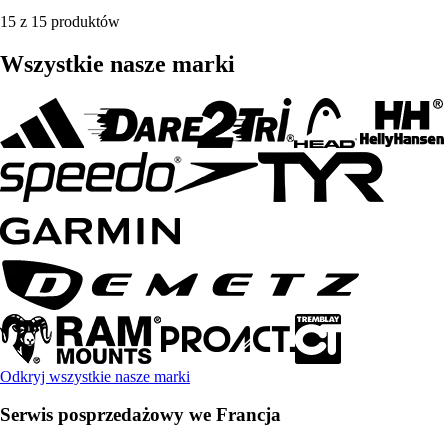
15 z 15 produktów
Wszystkie nasze marki
Odkryj wszystkie nasze marki
Serwis posprzedażowy we Francja