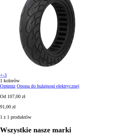
+-3
1 kolorów
Optimiz
Opona do hulajnogi elektrycznej
Od
107,00 zł
91,00 zł
1 z 1 produktów
Wszystkie nasze marki