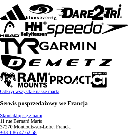
Odkryj wszystkie nasze marki
Serwis posprzedażowy we Francja
Skontaktuj się z nami
11 rue Bernard Maris
37270 Montlouis-sur-Loire, Francja
+33 1 86 47 62 58