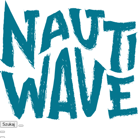
Szukaj