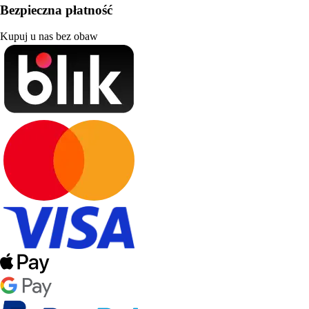
Bezpieczna płatność
Kupuj u nas bez obaw