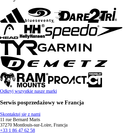
Odkryj wszystkie nasze marki
Serwis posprzedażowy we Francja
Skontaktuj się z nami
11 rue Bernard Maris
37270 Montlouis-sur-Loire, Francja
+33 1 86 47 62 58