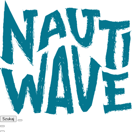
Szukaj