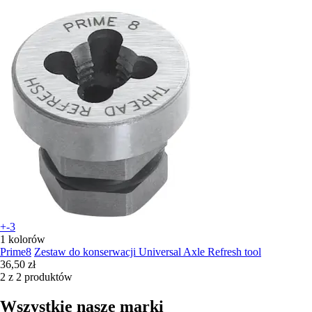
+-3
1 kolorów
Prime8
Zestaw do konserwacji Universal Axle Refresh tool
36,50 zł
2 z 2 produktów
Wszystkie nasze marki