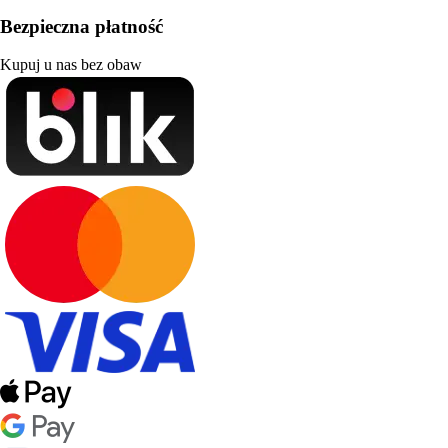
Bezpieczna płatność
Kupuj u nas bez obaw