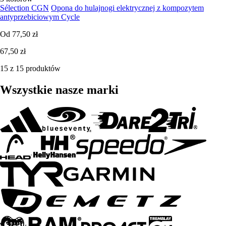
Sélection CGN
Opona do hulajnogi elektrycznej z kompozytem
antyprzebiciowym Cycle
Od
77,50 zł
67,50 zł
15 z 15 produktów
Wszystkie nasze marki