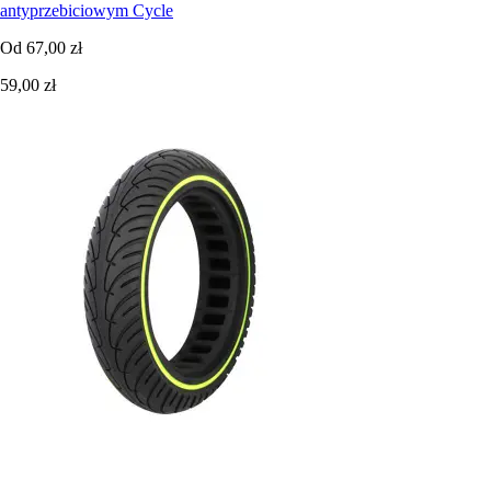
antyprzebiciowym Cycle
Od
67,00 zł
59,00 zł