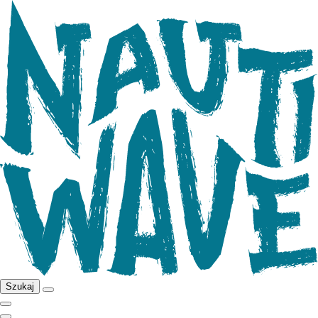
Szukaj