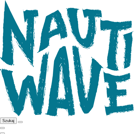
Szukaj