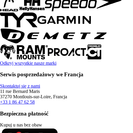
Odkryj wszystkie nasze marki
Serwis posprzedażowy we Francja
Skontaktuj się z nami
11 rue Bernard Maris
37270 Montlouis-sur-Loire, Francja
+33 1 86 47 62 58
Bezpieczna płatność
Kupuj u nas bez obaw