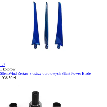
+-3
1 kolorów
SilentWind
Zestaw 3 ostrzy obrotowych Silent Power Blade
1936,50 zł