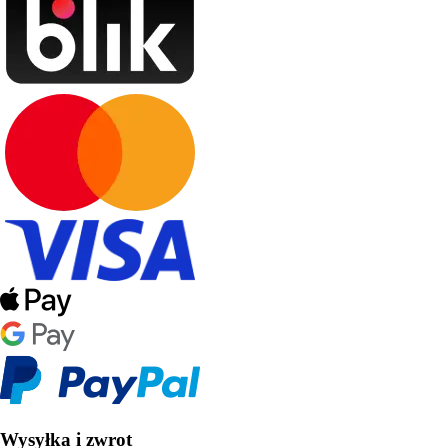
Wysyłka i zwrot