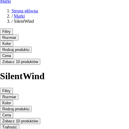
Marki
Strona główna
/
Marki
/
SilentWind
Filtry
Rozmiar
Kolor
Rodzaj produktu
Cena
Zobacz 10 produktów
SilentWind
Filtry
Rozmiar
Kolor
Rodzaj produktu
Cena
Zobacz 10 produktów
Trafność