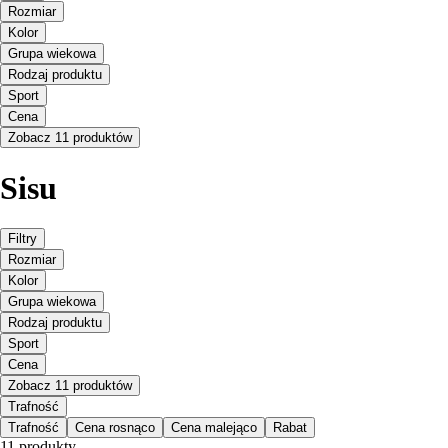
Rozmiar
Kolor
Grupa wiekowa
Rodzaj produktu
Sport
Cena
Zobacz 11 produktów
Sisu
Filtry
Rozmiar
Kolor
Grupa wiekowa
Rodzaj produktu
Sport
Cena
Zobacz 11 produktów
Trafność
Trafność
Cena rosnąco
Cena malejąco
Rabat
11 produkty