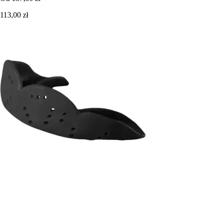
113,00 zł