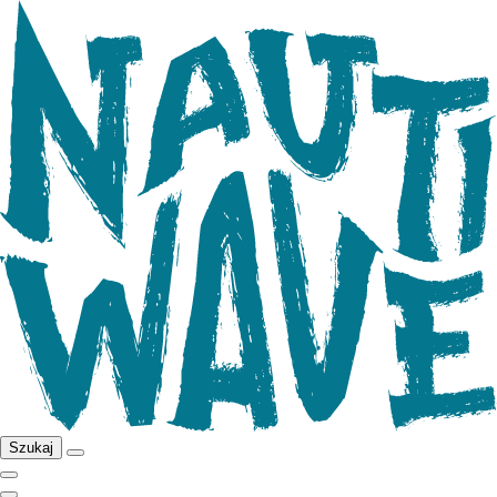
Szukaj