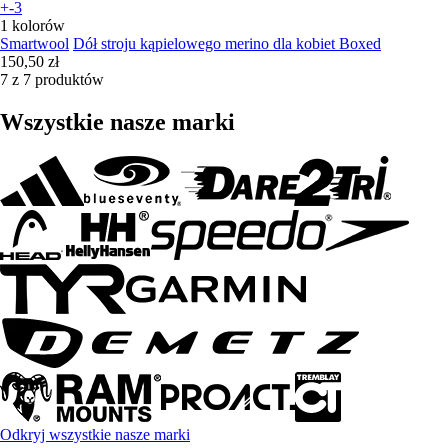
+-3
1 kolorów
Smartwool
Dół stroju kąpielowego merino dla kobiet Boxed
150,50 zł
7 z 7 produktów
Wszystkie nasze marki
Odkryj wszystkie nasze marki