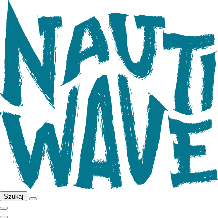
Szukaj