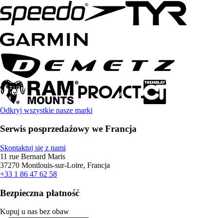
Odkryj wszystkie nasze marki
Serwis posprzedażowy we Francja
Skontaktuj się z nami
11 rue Bernard Maris
37270 Montlouis-sur-Loire, Francja
+33 1 86 47 62 58
Bezpieczna płatność
Kupuj u nas bez obaw