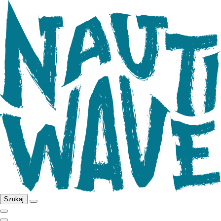
Szukaj