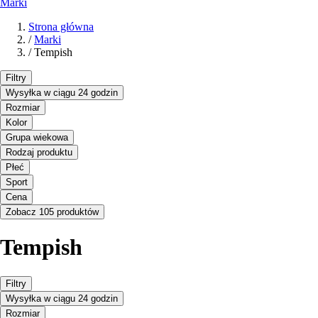
Marki
Strona główna
/
Marki
/
Tempish
Filtry
Wysyłka w ciągu 24 godzin
Rozmiar
Kolor
Grupa wiekowa
Rodzaj produktu
Płeć
Sport
Cena
Zobacz 105 produktów
Tempish
Filtry
Wysyłka w ciągu 24 godzin
Rozmiar