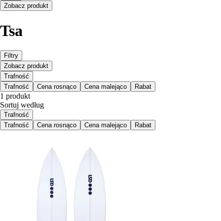
Zobacz produkt
Tsa
Filtry
Zobacz produkt
Trafność
Trafność
Cena rosnąco
Cena malejąco
Rabat
1 produkt
Sortuj według
Trafność
Trafność
Cena rosnąco
Cena malejąco
Rabat