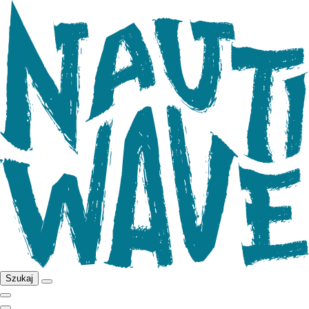
Szukaj