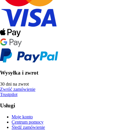
Wysyłka i zwrot
30 dni na zwrot
Zwróć zamówienie
Trustpilot
Usługi
Moje konto
Centrum pomocy
Śledź zamówienie