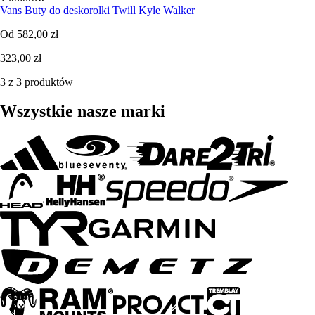
Vans
Buty do deskorolki Twill Kyle Walker
Od
582,00 zł
323,00 zł
3 z 3 produktów
Wszystkie nasze marki