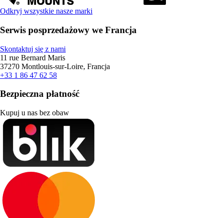
Odkryj wszystkie nasze marki
Serwis posprzedażowy we Francja
Skontaktuj się z nami
11 rue Bernard Maris
37270 Montlouis-sur-Loire, Francja
+33 1 86 47 62 58
Bezpieczna płatność
Kupuj u nas bez obaw