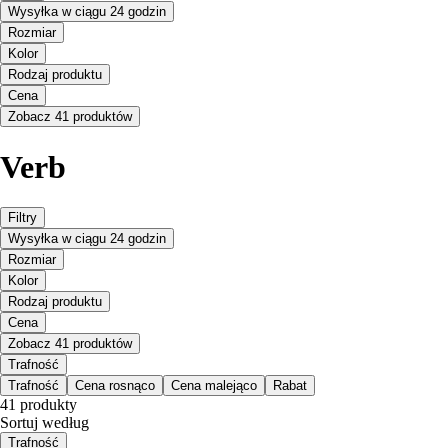
Wysyłka w ciągu 24 godzin
Rozmiar
Kolor
Rodzaj produktu
Cena
Zobacz 41 produktów
Verb
Filtry
Wysyłka w ciągu 24 godzin
Rozmiar
Kolor
Rodzaj produktu
Cena
Zobacz 41 produktów
Trafność
Trafność
Cena rosnąco
Cena malejąco
Rabat
41 produkty
Sortuj według
Trafność