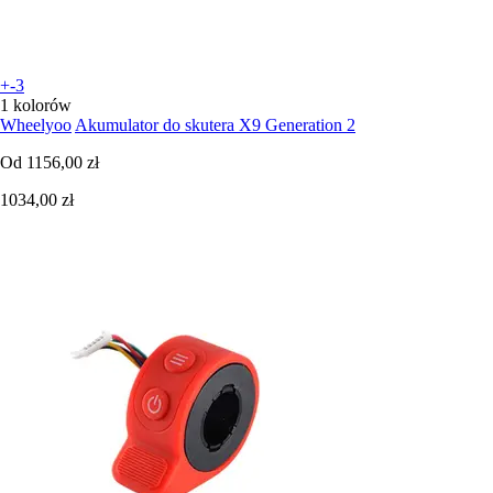
+-3
1 kolorów
Wheelyoo
Akumulator do skutera X9 Generation 2
Od
1156,00 zł
1034,00 zł