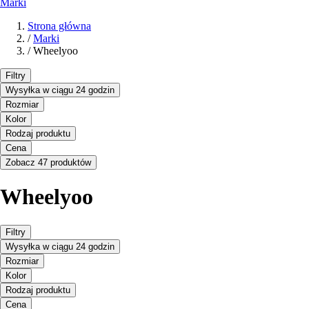
Marki
Strona główna
/
Marki
/
Wheelyoo
Filtry
Wysyłka w ciągu 24 godzin
Rozmiar
Kolor
Rodzaj produktu
Cena
Zobacz 47 produktów
Wheelyoo
Filtry
Wysyłka w ciągu 24 godzin
Rozmiar
Kolor
Rodzaj produktu
Cena