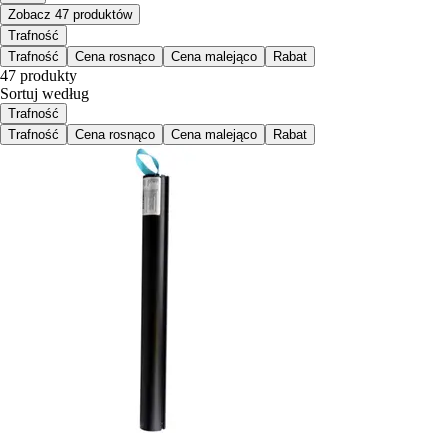
Zobacz 47 produktów
Trafność
Trafność
Cena rosnąco
Cena malejąco
Rabat
47 produkty
Sortuj według
Trafność
Trafność
Cena rosnąco
Cena malejąco
Rabat