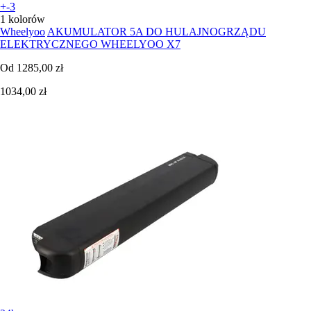
+-3
1 kolorów
Wheelyoo
AKUMULATOR 5A DO HULAJNOGRZĄDU
ELEKTRYCZNEGO WHEELYOO X7
Od
1285,00 zł
1034,00 zł