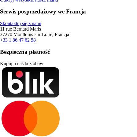
Serwis posprzedażowy we Francja
Skontaktuj się z nami
11 rue Bernard Maris
37270 Montlouis-sur-Loire, Francja
+33 1 86 47 62 58
Bezpieczna płatność
Kupuj u nas bez obaw