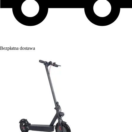
Bezpłatna dostawa