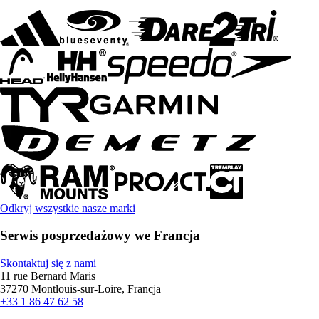
Odkryj wszystkie nasze marki
Serwis posprzedażowy we Francja
Skontaktuj się z nami
11 rue Bernard Maris
37270 Montlouis-sur-Loire, Francja
+33 1 86 47 62 58