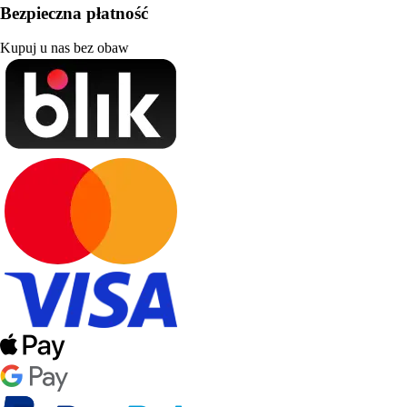
Bezpieczna płatność
Kupuj u nas bez obaw