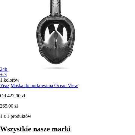
24h
+-3
1 kolorów
Yeaz
Maska do nurkowania Ocean View
Od
427,00 zł
265,00 zł
1 z 1 produktów
Wszystkie nasze marki