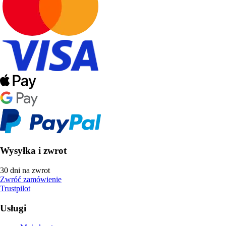
Wysyłka i zwrot
30 dni na zwrot
Zwróć zamówienie
Trustpilot
Usługi