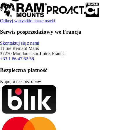
Odkryj wszystkie nasze marki
Serwis posprzedażowy we Francja
Skontaktuj się z nami
11 rue Bernard Maris
37270 Montlouis-sur-Loire, Francja
+33 1 86 47 62 58
Bezpieczna płatność
Kupuj u nas bez obaw