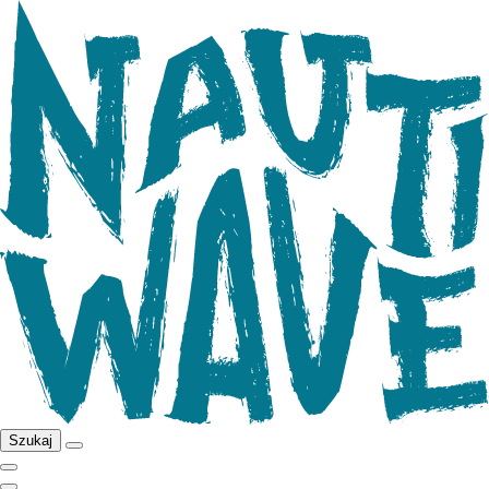
Szukaj