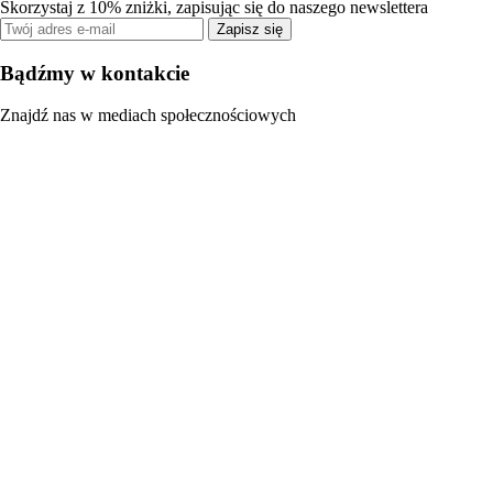
Skorzystaj z 10% zniżki, zapisując się do naszego newslettera
Zapisz się
Bądźmy w kontakcie
Znajdź nas w mediach społecznościowych