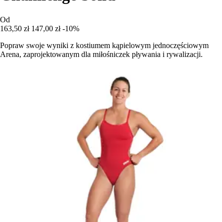
Od
163,50 zł
147,00 zł
-10%
Popraw swoje wyniki z kostiumem kąpielowym jednoczęściowym
Arena, zaprojektowanym dla miłośniczek pływania i rywalizacji.