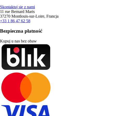
Skontaktuj się z nami
11 rue Bernard Maris
37270 Montlouis-sur-Loire, Francja
+33 1 86 47 62 58
Bezpieczna płatność
Kupuj u nas bez obaw