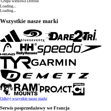
Grupa wiekowa
Dorośli
Loading...
Loading...
Wszystkie nasze marki
Odkryj wszystkie nasze marki
Serwis posprzedażowy we Francja