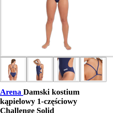
Arena
Damski kostium
kąpielowy 1-częściowy
Challenge Solid