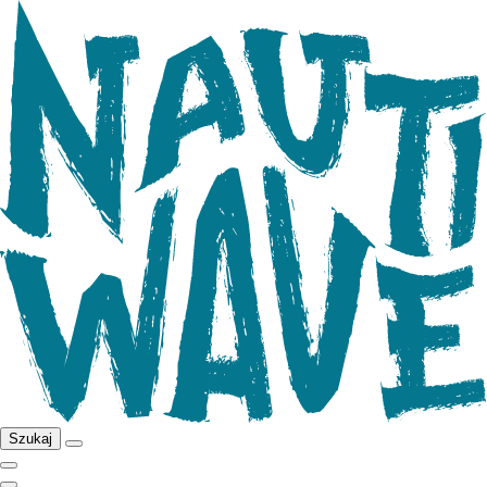
Szukaj