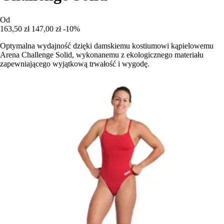
Od
163,50 zł
147,00 zł
-10%
Optymalna wydajność dzięki damskiemu kostiumowi kąpielowemu
Arena Challenge Solid, wykonanemu z ekologicznego materiału
zapewniającego wyjątkową trwałość i wygodę.