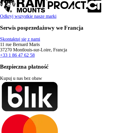
Odkryj wszystkie nasze marki
Serwis posprzedażowy we Francja
Skontaktuj się z nami
11 rue Bernard Maris
37270 Montlouis-sur-Loire, Francja
+33 1 86 47 62 58
Bezpieczna płatność
Kupuj u nas bez obaw