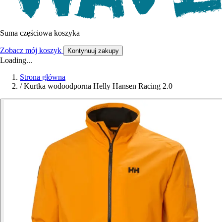
Suma częściowa koszyka
Zobacz mój koszyk
Kontynuuj zakupy
Loading...
Strona główna
/
Kurtka wodoodporna Helly Hansen Racing 2.0