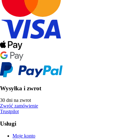
Wysyłka i zwrot
30 dni na zwrot
Zwróć zamówienie
Trustpilot
Usługi
Moje konto