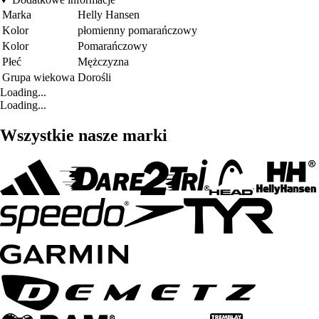
Marka
Helly Hansen
Kolor
płomienny pomarańczowy
Kolor
Pomarańczowy
Płeć
Mężczyzna
Grupa wiekowa
Dorośli
Loading...
Loading...
Wszystkie nasze marki