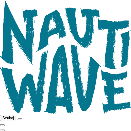
Szukaj